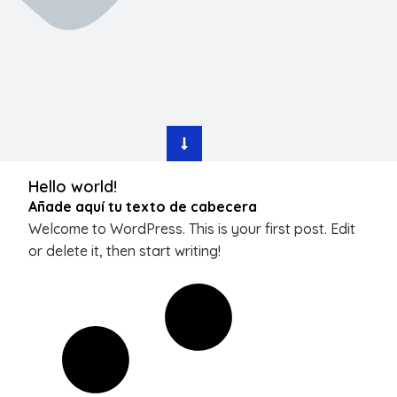
Hello world!
Añade aquí tu texto de cabecera
Welcome to WordPress. This is your first post. Edit
or delete it, then start writing!