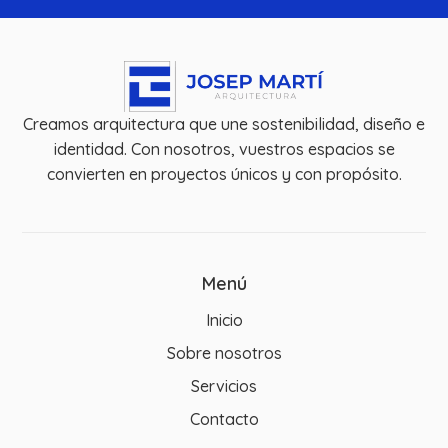
Creamos arquitectura que une sostenibilidad, diseño e
identidad. Con nosotros, vuestros espacios se
convierten en proyectos únicos y con propósito.
Menú
Inicio
Sobre nosotros
Servicios
Contacto