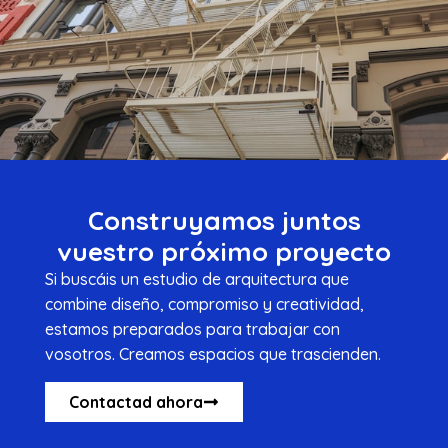
Construyamos juntos
vuestro próximo proyecto
Si buscáis un estudio de arquitectura que
combine diseño, compromiso y creatividad,
estamos preparados para trabajar con
vosotros. Creamos espacios que trascienden.
Contactad ahora